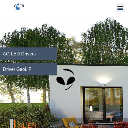
AC-LED Drivers
Driver GeoLiFi
ALIEN