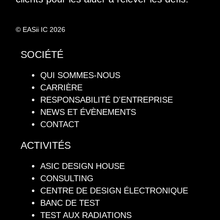
© EASii IC 2026
SOCIÉTÉ
QUI SOMMES-NOUS
CARRIÈRE
RESPONSABILITÉ D’ENTREPRISE
NEWS ET ÉVÈNEMENTS
CONTACT
ACTIVITÉS
ASIC DESIGN HOUSE
CONSULTING
CENTRE DE DESIGN ÉLECTRONIQUE
BANC DE TEST
TEST AUX RADIATIONS