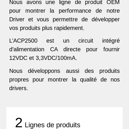
Nous avons une ligne de produit OEM
pour montrer la performance de notre
Driver et vous permettre de développer
vos produits plus rapidement.
L’ACP2500 est un circuit intégré
d’alimentation CA directe pour fournir
12VDC et 3,3VDC/100mA.
Nous développons aussi des produits
propres pour montrer la qualité de nos
drivers.
2
Lignes de produits