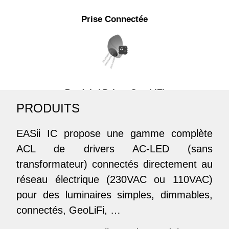
Prise Connectée
Produit / Driver Geo LiFi
PRODUITS
EASii IC propose une gamme complète
ACL de drivers AC-LED (sans
transformateur) connectés directement au
réseau électrique (230VAC ou 110VAC)
pour des luminaires simples, dimmables,
connectés, GeoLiFi, …