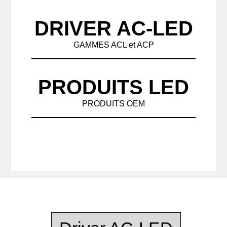
DRIVER AC-LED
GAMMES ACL et ACP
PRODUITS LED
PRODUITS OEM