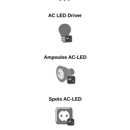
AC LED Driver
Ampoules AC-LED
Spots AC-LED