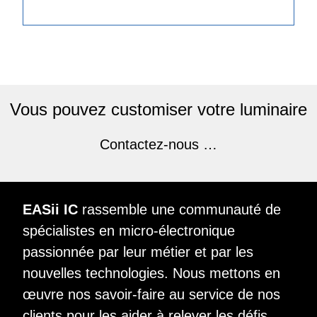
Vous pouvez customiser votre luminaire
Contactez-nous …
EASii IC
rassemble une communauté de
spécialistes en micro-électronique
passionnée par leur métier et par les
nouvelles technologies. Nous mettons en
œuvre nos savoir-faire au service de nos
clients pour les aider à relever les défis.