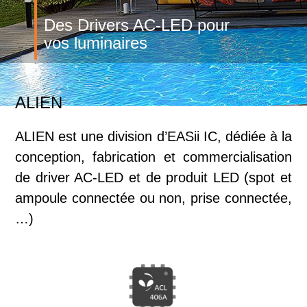
Des Drivers AC-LED pour
vos luminaires
ALIEN
ALIEN est une division d’EASii IC, dédiée à la
conception, fabrication et commercialisation
de driver AC-LED et de produit LED (spot et
ampoule connectée ou non, prise connectée,
…)