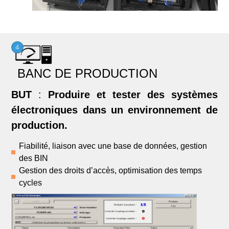
BANC DE PRODUCTION
BUT
:
Produire et tester des systèmes
électroniques dans un environnement de
production.
Fiabilité, liaison avec une base de données, gestion
des BIN
Gestion des droits d’accès, optimisation des temps
cycles