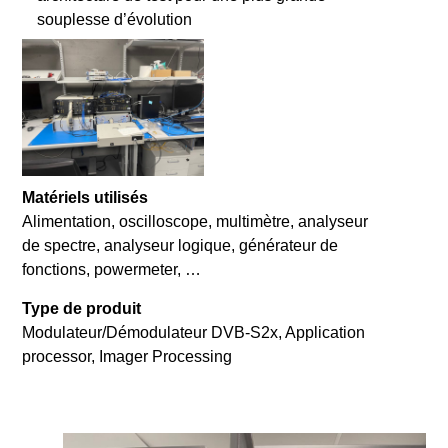
souplesse d’évolution
Matériels utilisés
Alimentation, oscilloscope, multimètre, analyseur
de spectre, analyseur logique, générateur de
fonctions, powermeter, …
Type de produit
Modulateur/Démodulateur DVB-S2x, Application
processor, Imager Processing