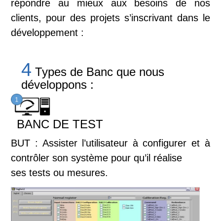
répondre au mieux aux besoins de nos
clients, pour des projets s’inscrivant dans le
développement :
4
Types de Banc que nous
développons :
BANC DE TEST
BUT : Assister l’utilisateur à configurer et à
contrôler son système pour qu’il réalise
ses tests ou mesures.