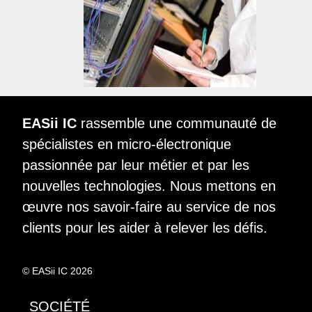
EASii IC
rassemble une communauté de
spécialistes en micro-électronique
passionnée par leur métier et par les
nouvelles technologies. Nous mettons en
œuvre nos savoir-faire au service de nos
clients pour les aider à relever les défis.
© EASii IC 2026
SOCIÉTÉ