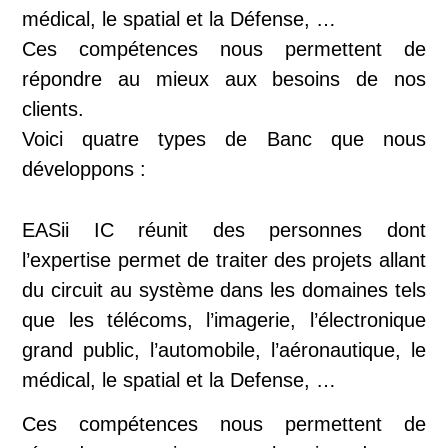
médical, le spatial et la Défense, …
Ces compétences nous permettent de
répondre au mieux aux besoins de nos
clients.
Voici quatre types de Banc que nous
développons :
EASii IC réunit des personnes dont
l’expertise permet de traiter des projets allant
du circuit au système dans les domaines tels
que les télécoms, l’imagerie, l’électronique
grand public, l’automobile, l’aéronautique, le
médical, le spatial et la Defense, …
Ces compétences nous permettent de