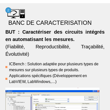
BANC DE CARACTERISATION
BUT : Caractériser des circuits intégrés
en automatisant les mesures.
(Fiabilité, Reproductibilité, Traçabilité,
Évolutivité)
ICBench : Solution adaptée pour plusieurs types de
mesures sur plusieurs types de produits.
Applications spécifiques (Développement en
LabVIEW, LabWindows,…)