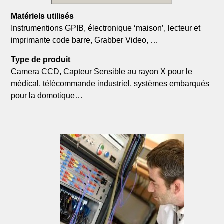
Matériels utilisés
Instrumentions GPIB, électronique ‘maison’, lecteur et
imprimante code barre, Grabber Video, …
Type de produit
Camera CCD, Capteur Sensible au rayon X pour le
médical, télécommande industriel, systèmes embarqués
pour la domotique…