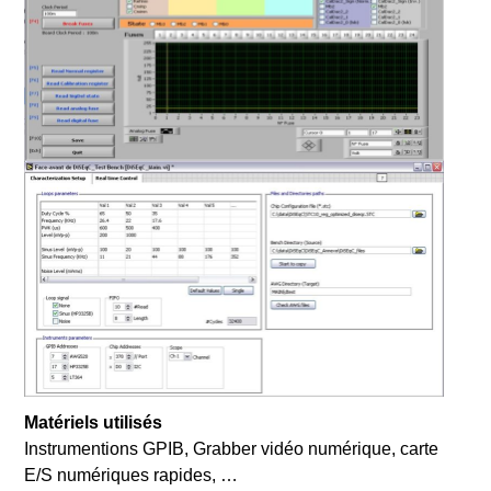
Matériels utilisés
Instrumentions GPIB, Grabber vidéo numérique, carte
E/S numériques rapides, …