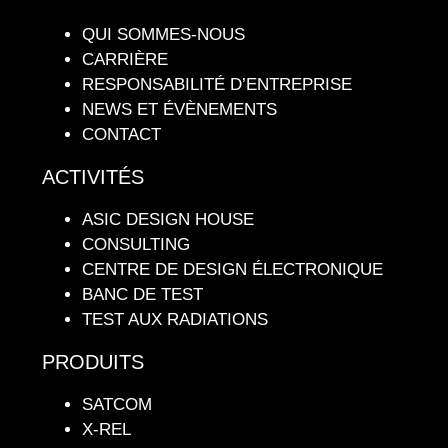
QUI SOMMES-NOUS
CARRIÈRE
RESPONSABILITÉ D’ENTREPRISE
NEWS ET ÉVÈNEMENTS
CONTACT
ACTIVITÉS
ASIC DESIGN HOUSE
CONSULTING
CENTRE DE DESIGN ÉLECTRONIQUE
BANC DE TEST
TEST AUX RADIATIONS
PRODUITS
SATCOM
X-REL