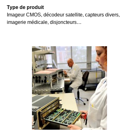
Type de produit
Imageur CMOS, décodeur satellite, capteurs divers,
imagerie médicale, disjoncteurs…