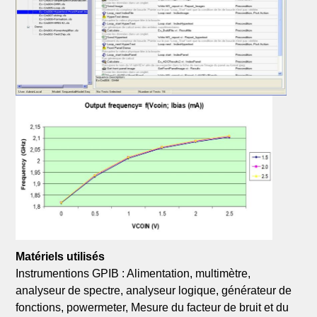
Matériels utilisés
Instrumentions GPIB : Alimentation, multimètre,
analyseur de spectre, analyseur logique, générateur de
fonctions, powermeter, Mesure du facteur de bruit et du