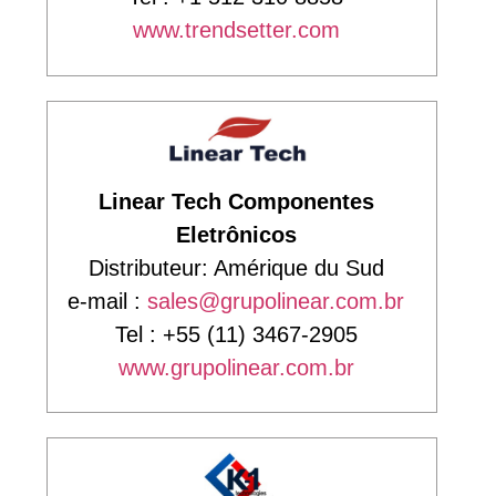
www.trendsetter.com
Linear Tech Componentes
Eletrônicos
Distributeur: Amérique du Sud
e-mail :
sales@grupolinear.com.br
Tel : +55 (11) 3467-2905
www.grupolinear.com.br