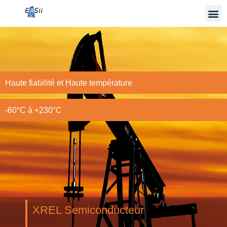
Haute fiabilité et Haute température
-60°C à +230°C
XREL Semiconducteur