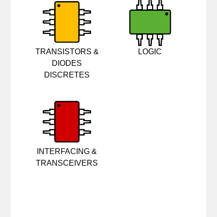
TRANSISTORS &
LOGIC
DIODES
DISCRETES
INTERFACING &
TRANSCEIVERS