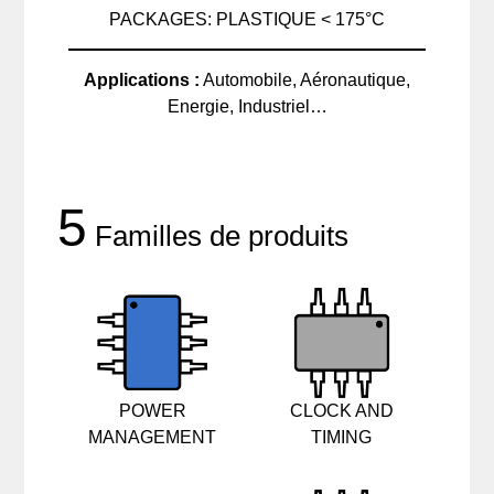
PACKAGES: PLASTIQUE < 175°C
Applications :
Automobile, Aéronautique,
Energie, Industriel…
5
Familles de produits
POWER
CLOCK AND
MANAGEMENT
TIMING