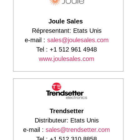
Joule Sales
Répresentant: Etats Unis
e-mail :
sales@joulesales.com
Tel : +1 512 961 4948
www.joulesales.com
Trendsetter
Distributeur: Etats Unis
e-mail :
sales@trendsetter.com
Tel : +1 512 310 8858