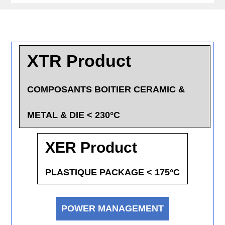
XTR Product
COMPOSANTS BOITIER CERAMIC &
METAL & DIE < 230°C
XER Product
PLASTIQUE PACKAGE < 175°C
POWER MANAGEMENT