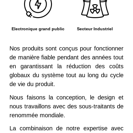
Electronique grand public
Secteur Industriel
Nos produits sont conçus pour fonctionner
de manière fiable pendant des années tout
en garantissant la réduction des coûts
globaux du système tout au long du cycle
de vie du produit.
Nous faisons la conception, le design et
nous travaillons avec des sous-traitants de
renommée mondiale.
La combinaison de notre expertise avec