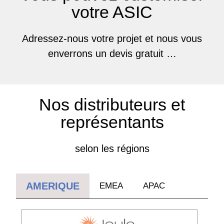
votre ASIC
Adressez-nous votre projet et nous vous
enverrons un devis gratuit …
Nos distributeurs et
représentants
selon les régions
AMERIQUE
EMEA
APAC