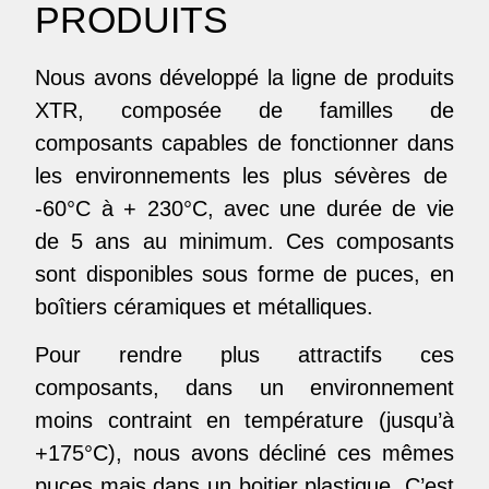
PRODUITS
Nous avons développé la ligne de produits
XTR, composée de familles de
composants capables de fonctionner dans
les environnements les plus sévères de
-60°C à + 230°C, avec une durée de vie
de 5 ans au minimum. Ces composants
sont disponibles sous forme de puces, en
boîtiers céramiques et métalliques.
Pour rendre plus attractifs ces
composants, dans un environnement
moins contraint en température (jusqu’à
+175°C), nous avons décliné ces mêmes
puces mais dans un boitier plastique. C’est