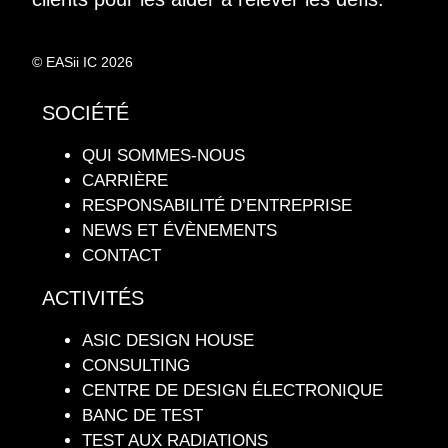
© EASii IC 2026
SOCIÉTÉ
QUI SOMMES-NOUS
CARRIÈRE
RESPONSABILITÉ D’ENTREPRISE
NEWS ET ÉVÈNEMENTS
CONTACT
ACTIVITÉS
ASIC DESIGN HOUSE
CONSULTING
CENTRE DE DESIGN ÉLECTRONIQUE
BANC DE TEST
TEST AUX RADIATIONS