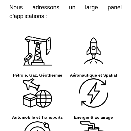
Nous adressons un large panel
d’applications :
Pétrole, Gaz, Géothermie
Aéronautique et Spatial
Automobile et Transports
Energie & Eclairage