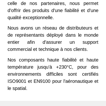
celle de nos partenaires, nous permet
d’offrir des produits d’une fiabilité et d’une
qualité exceptionnelle.
Nous avons un réseau de distributeurs et
de représentants déployé dans le monde
entier afin d’assurer un support
commercial et technique à nos clients.
Nos composants haute fiabilité et haute
température jusqu’à +230°C, pour des
environnements difficiles sont certifiés
ISO9001 et EN9100 pour l’aéronautique et
le spatial.