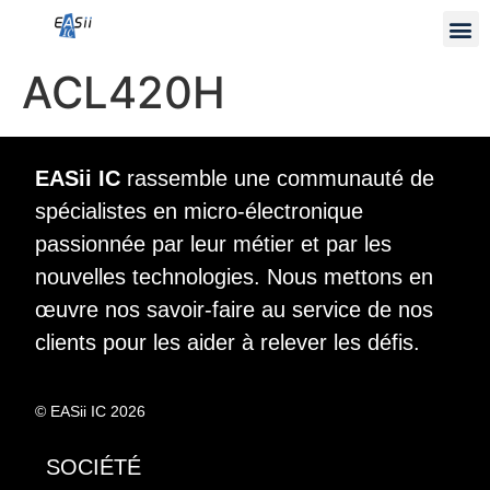
ACL420H
EASii IC
rassemble une communauté de
spécialistes en micro-électronique
passionnée par leur métier et par les
nouvelles technologies. Nous mettons en
œuvre nos savoir-faire au service de nos
clients pour les aider à relever les défis.
© EASii IC 2026
SOCIÉTÉ