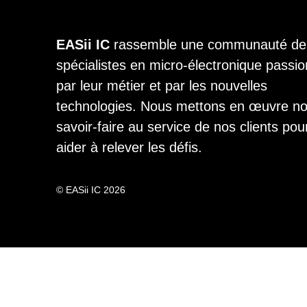
EASii IC
rassemble une communauté de
spécialistes en micro-électronique passi
par leur métier et par les nouvelles
technologies. Nous mettons en œuvre n
savoir-faire au service de nos clients pou
aider à relever les défis.
© EASii IC 2026