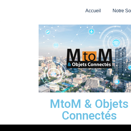
Accueil
Notre So
MtoM & Objets
Connectés