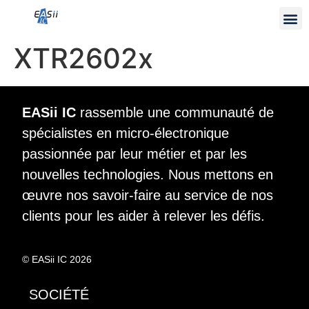
XTR2602x
EASii IC
rassemble une communauté de
spécialistes en micro-électronique
passionnée par leur métier et par les
nouvelles technologies. Nous mettons en
œuvre nos savoir-faire au service de nos
clients pour les aider à relever les défis.
© EASii IC 2026
SOCIÉTÉ