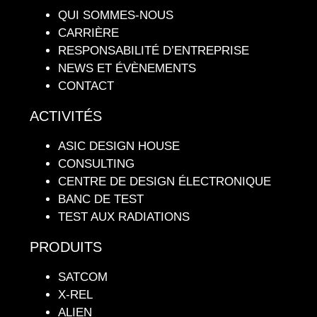
QUI SOMMES-NOUS
CARRIÈRE
RESPONSABILITÉ D’ENTREPRISE
NEWS ET ÉVÈNEMENTS
CONTACT
ACTIVITÉS
ASIC DESIGN HOUSE
CONSULTING
CENTRE DE DESIGN ÉLECTRONIQUE
BANC DE TEST
TEST AUX RADIATIONS
PRODUITS
SATCOM
X-REL
ALIEN