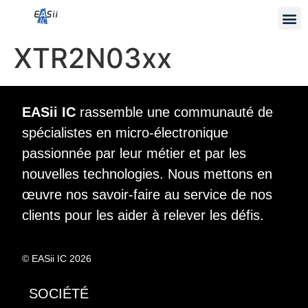
XTR2N03xx
EASii IC
rassemble une communauté de
spécialistes en micro-électronique
passionnée par leur métier et par les
nouvelles technologies. Nous mettons en
œuvre nos savoir-faire au service de nos
clients pour les aider à relever les défis.
© EASii IC 2026
SOCIÉTÉ