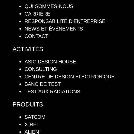
QUI SOMMES-NOUS
CARRIÈRE
RESPONSABILITÉ D’ENTREPRISE
NEWS ET ÉVÈNEMENTS
CONTACT
ACTIVITÉS
ASIC DESIGN HOUSE
CONSULTING
CENTRE DE DESIGN ÉLECTRONIQUE
BANC DE TEST
TEST AUX RADIATIONS
PRODUITS
SATCOM
X-REL
ALIEN