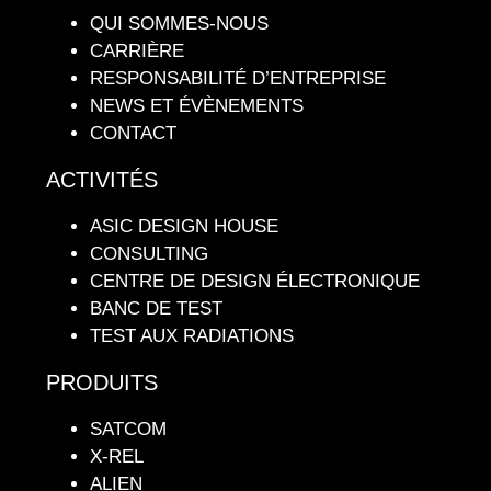
QUI SOMMES-NOUS
CARRIÈRE
RESPONSABILITÉ D’ENTREPRISE
NEWS ET ÉVÈNEMENTS
CONTACT
ACTIVITÉS
ASIC DESIGN HOUSE
CONSULTING
CENTRE DE DESIGN ÉLECTRONIQUE
BANC DE TEST
TEST AUX RADIATIONS
PRODUITS
SATCOM
X-REL
ALIEN