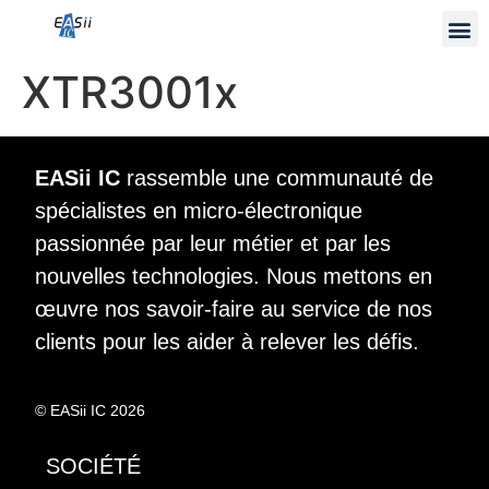
XTR3001x
EASii IC
rassemble une communauté de
spécialistes en micro-électronique
passionnée par leur métier et par les
nouvelles technologies. Nous mettons en
œuvre nos savoir-faire au service de nos
clients pour les aider à relever les défis.
© EASii IC 2026
SOCIÉTÉ